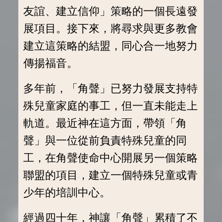
友誼、建立信仰」策略的一個長遠發
展項目。接下來，將尋求與更多教會
建立這策略的結盟，同心合一地努力
傳揚福音。
多年前，「角聲」已努力發展支持特
殊兒童家庭的事工，但一直未能走上
軌道。最近神在這方面，帶領「角
聲」與一位從前負責特殊兒童的同
工，在角聲使命中心開展另一個策略
聯盟的項目，建立一個特殊兒童或青
少年的培訓中心。
經過四十年，神讓「角聲」累積了不