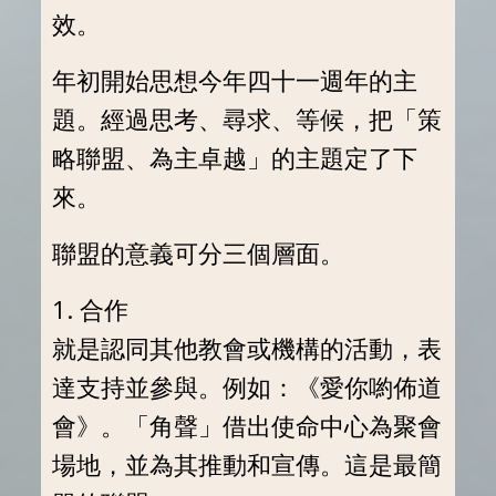
效。
年初開始思想今年四十一週年的主
題。經過思考、尋求、等候，把「策
略聯盟、為主卓越」的主題定了下
來。
聯盟的意義可分三個層面。
1. 合作
就是認同其他教會或機構的活動，表
達支持並參與。例如：《愛你喲佈道
會》。「角聲」借出使命中心為聚會
場地，並為其推動和宣傳。這是最簡