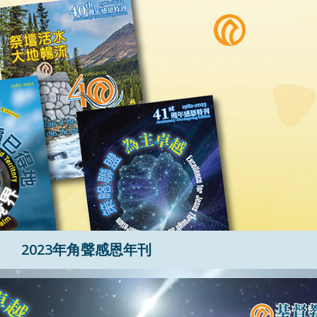
2023年角聲感恩年刊