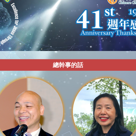
總幹事的話